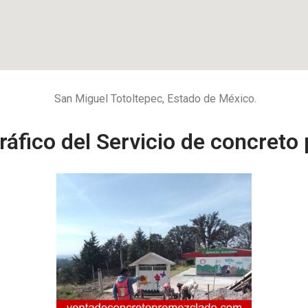
San Miguel Totoltepec, Estado de México.
áfico del Servicio de concret