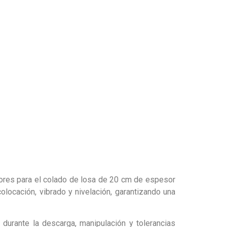
dores para el colado de losa de 20 cm de espesor
locación, vibrado y nivelación, garantizando una
durante la descarga, manipulación y tolerancias