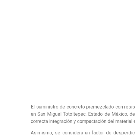
El suministro de concreto premezclado con resis
en San Miguel Totoltepec, Estado de México, deb
correcta integración y compactación del material 
Asimismo, se considera un factor de desperdici