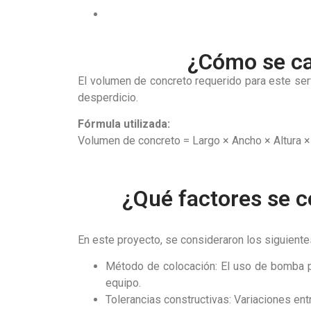
¿Cómo se ca
El volumen de concreto requerido para este ser
desperdicio.
Fórmula utilizada:
Volumen de concreto = Largo × Ancho × Altura ×
¿Qué factores se c
En este proyecto, se consideraron los siguientes
Método de colocación: El uso de bomba pl
equipo.
Tolerancias constructivas: Variaciones e