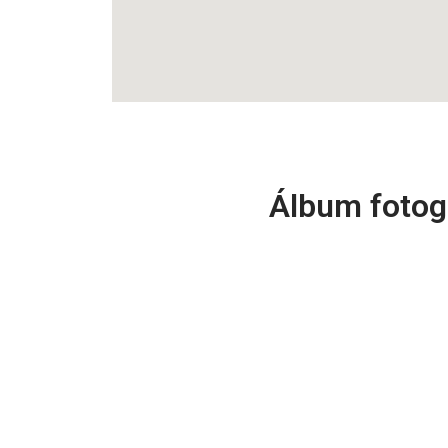
Álbum fotogr