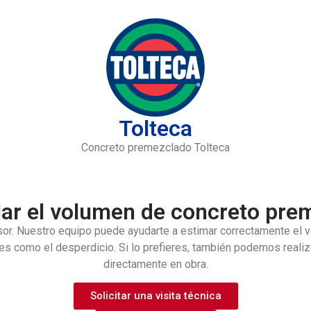
Tolteca
Concreto premezclado Tolteca
ar el volumen de concreto preme
esor. Nuestro equipo puede ayudarte a estimar correctamente el
tes como el desperdicio.
Si lo prefieres, también podemos realiza
directamente en obra.
Solicitar una visita técnica