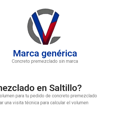
Marca genérica
Concreto premezclado sin marca
zclado en Saltillo?
 volumen para tu pedido de
concreto premezclado
r una visita técnica para calcular el volumen