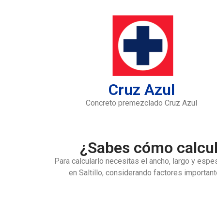
Cruz Azul
Concreto premezclado Cruz Azul
¿Sabes cómo calcul
Para calcularlo necesitas el ancho, largo y esp
en Saltillo
, considerando factores importan