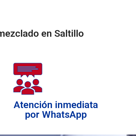
mezclado en Saltillo
Atención inmediata
por WhatsApp