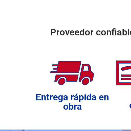
Proveedor confiable
Entrega rápida en
obra