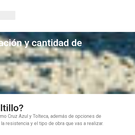
ación y cantidad de
tillo?
omo Cruz Azul y Tolteca, además de opciones de
resistencia y el tipo de obra que vas a realizar.