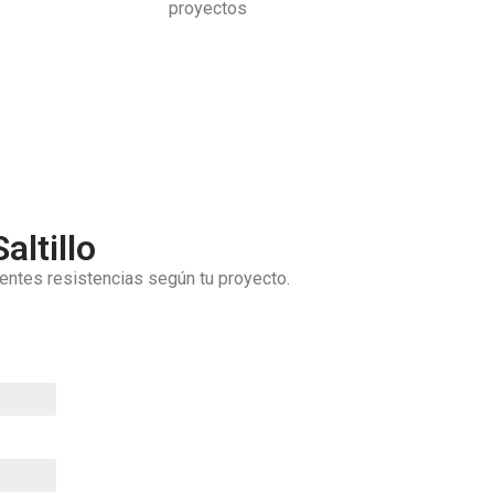
proyectos
ltillo
entes resistencias según tu proyecto.