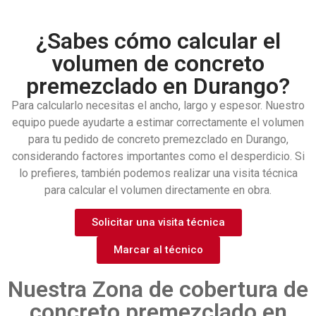
¿Sabes cómo calcular el
volumen de concreto
premezclado en Durango?
Para calcularlo necesitas el ancho, largo y espesor. Nuestro
equipo puede ayudarte a estimar correctamente el volumen
para tu pedido de
concreto premezclado en Durango
,
considerando factores importantes como el desperdicio.
Si
lo prefieres, también podemos realizar una visita técnica
para calcular el volumen directamente en obra.
Solicitar una visita técnica
Marcar al técnico
Nuestra Zona de cobertura de
concreto premezclado en