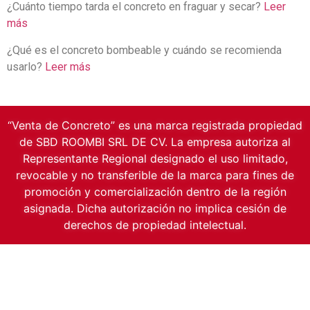
¿Cuánto tiempo tarda el concreto en fraguar y secar?
Leer
más
¿Qué es el concreto bombeable y cuándo se recomienda
usarlo?
Leer más
“Venta de Concreto” es una marca registrada propiedad
de SBD ROOMBI SRL DE CV. La empresa autoriza al
Representante Regional designado el uso limitado,
revocable y no transferible de la marca para fines de
promoción y comercialización dentro de la región
asignada. Dicha autorización no implica cesión de
derechos de propiedad intelectual.