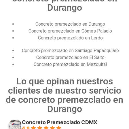
Durango
Concreto premezclado en Durango
Concreto premezclado en Gómes Palacio
Concreto premezclado en Lerdo
Concreto premezclado en Santiago Papasquiaro
Concreto premezclado en El Salto
Concreto premezclado en Mezquital
Lo que opinan nuestros
clientes de nuestro servicio
de concreto premezclado en
Durango
Concreto Premezclado CDMX
4.9