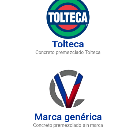
Tolteca
Concreto premezclado Tolteca
Marca genérica
Concreto premezclado sin marca