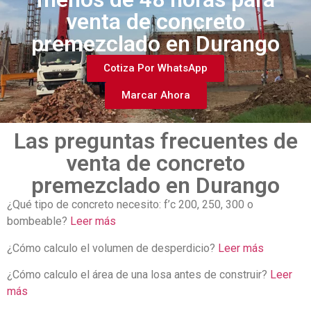
venta de concreto
premezclado en Durango
Cotiza Por WhatsApp
Marcar Ahora
Las preguntas frecuentes de
venta de concreto
premezclado en Durango
¿Qué tipo de concreto necesito: f’c 200, 250, 300 o
bombeable?
Leer más
¿Cómo calculo el volumen de desperdicio?
Leer más
¿Cómo calculo el área de una losa antes de construir?
Leer
más