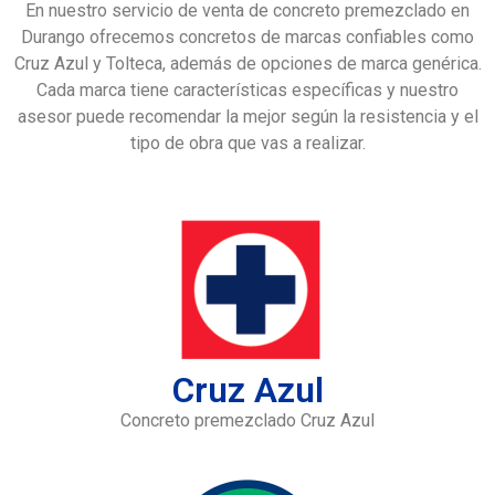
En nuestro servicio de venta de concreto premezclado en
Durango ofrecemos concretos de marcas confiables como
Cruz Azul y Tolteca, además de opciones de marca genérica.
Cada marca tiene características específicas y nuestro
asesor puede recomendar la mejor según la resistencia y el
tipo de obra que vas a realizar.
Cruz Azul
Concreto premezclado Cruz Azul