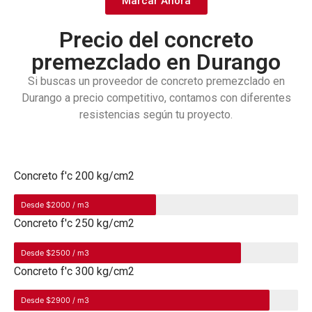
Marcar Ahora
Precio del concreto
premezclado en Durango
Si buscas un proveedor de concreto premezclado en
Durango a precio competitivo, contamos con diferentes
resistencias según tu proyecto.
Concreto f'c 200 kg/cm2
Desde $2000 / m3
Concreto f'c 250 kg/cm2
Desde $2500 / m3
Concreto f'c 300 kg/cm2
Desde $2900 / m3