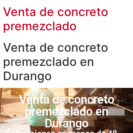
Venta de concreto
premezclado
Venta de concreto
premezclado en
Durango
Venta de concreto
premezclado en
Durango