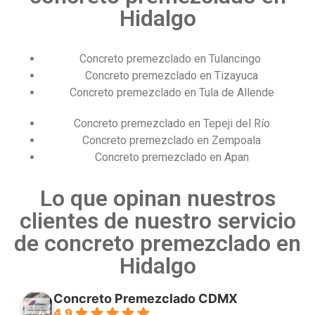
Hidalgo
Concreto premezclado en Tulancingo
Concreto premezclado en Tizayuca
Concreto premezclado en Tula de Allende
Concreto premezclado en Tepeji del Río
Concreto premezclado en Zempoala
Concreto premezclado en Apan
Lo que opinan nuestros
clientes de nuestro servicio
de concreto premezclado en
Hidalgo
Concreto Premezclado CDMX
4.9