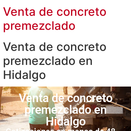
Venta de concreto
premezclado
Venta de concreto
premezclado en
Hidalgo
Venta de concreto
premezclado en
Hidalgo