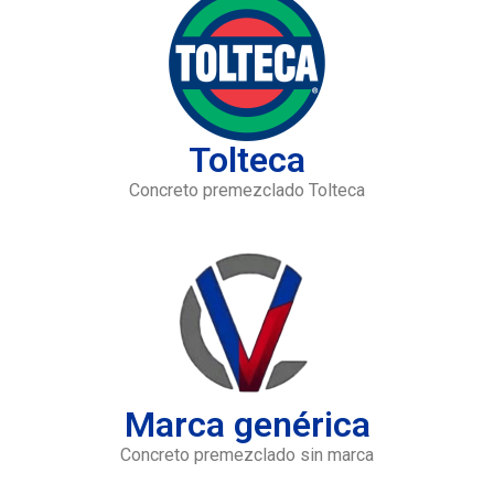
Tolteca
Concreto premezclado Tolteca
Marca genérica
Concreto premezclado sin marca