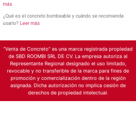
más
¿Qué es el concreto bombeable y cuándo se recomienda
usarlo?
Leer más
“Venta de Concreto” es una marca registrada propiedad
de SBD ROOMBI SRL DE CV. La empresa autoriza al
Representante Regional designado el uso limitado,
revocable y no transferible de la marca para fines de
promoción y comercialización dentro de la región
asignada. Dicha autorización no implica cesión de
derechos de propiedad intelectual.