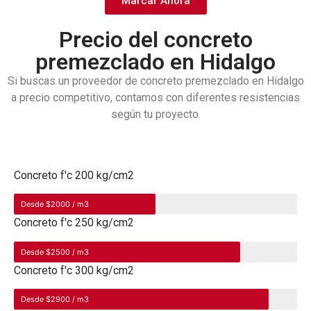
Marcar Ahora
Precio del concreto
premezclado en Hidalgo
Si buscas un proveedor de concreto premezclado en Hidalgo
a precio competitivo, contamos con diferentes resistencias
según tu proyecto.
Concreto f'c 200 kg/cm2
Desde $2000 / m3
Concreto f'c 250 kg/cm2
Desde $2500 / m3
Concreto f'c 300 kg/cm2
Desde $2900 / m3