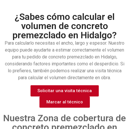
¿Sabes cómo calcular el
volumen de concreto
premezclado en Hidalgo?
Para calcularlo necesitas el ancho, largo y espesor. Nuestro
equipo puede ayudarte a estimar correctamente el volumen
para tu pedido de
concreto premezclado en Hidalgo
,
considerando factores importantes como el desperdicio.
Si
lo prefieres, también podemos realizar una visita técnica
para calcular el volumen directamente en obra.
Solicitar una visita técnica
Marcar al técnico
Nuestra Zona de cobertura de
concreto premezclado en