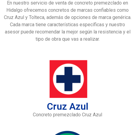
En nuestro servicio de venta de concreto premezclado en
Hidalgo ofrecemos concretos de marcas confiables como
Cruz Azul y Tolteca, además de opciones de marca genérica.
Cada marca tiene características específicas y nuestro
asesor puede recomendar la mejor según la resistencia y el
tipo de obra que vas a realizar.
Cruz Azul
Concreto premezclado Cruz Azul