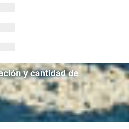
ación y cantidad de