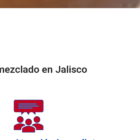
mezclado en Jalisco