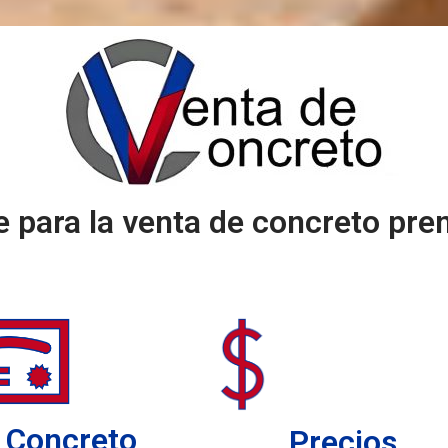
e para la venta de concreto pre
Concreto
Precios