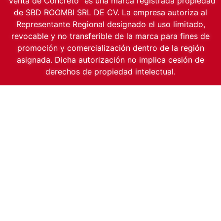
“Venta de Concreto” es una marca registrada propiedad
de SBD ROOMBI SRL DE CV. La empresa autoriza al
Representante Regional designado el uso limitado,
revocable y no transferible de la marca para fines de
promoción y comercialización dentro de la región
asignada. Dicha autorización no implica cesión de
derechos de propiedad intelectual.