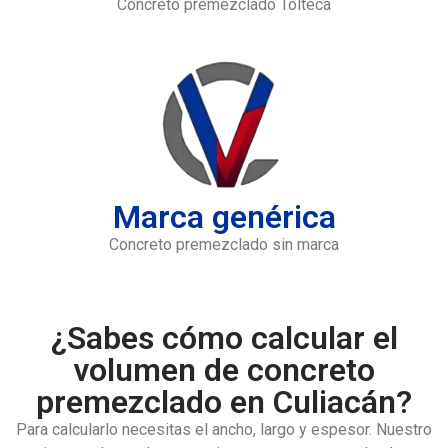
Concreto premezclado Tolteca
Marca genérica
Concreto premezclado sin marca
¿Sabes cómo calcular el
volumen de concreto
premezclado en Culiacán?
Para calcularlo necesitas el ancho, largo y espesor. Nuestro