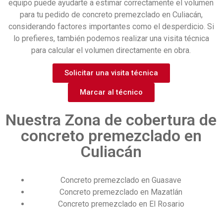
equipo puede ayudarte a estimar correctamente el volumen
para tu pedido de
concreto premezclado en Culiacán
,
considerando factores importantes como el desperdicio.
Si
lo prefieres, también podemos realizar una visita técnica
para calcular el volumen directamente en obra.
Solicitar una visita técnica
Marcar al técnico
Nuestra Zona de cobertura de
concreto premezclado en
Culiacán
Concreto premezclado en Guasave
Concreto premezclado en Mazatlán
Concreto premezclado en El Rosario