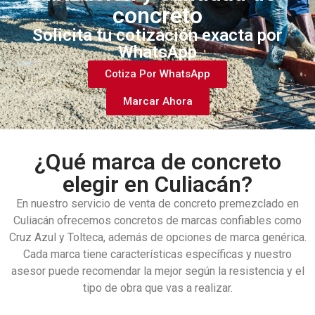
concreto
Solicita tu cotización exacta por
WhatsApp
Cotiza Por WhatsApp
Marcar Ahora
¿Qué marca de concreto
elegir en Culiacán?
En nuestro servicio de venta de concreto premezclado en
Culiacán ofrecemos concretos de marcas confiables como
Cruz Azul y Tolteca, además de opciones de marca genérica.
Cada marca tiene características específicas y nuestro
asesor puede recomendar la mejor según la resistencia y el
tipo de obra que vas a realizar.