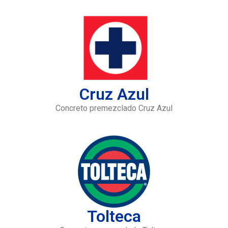
Cruz Azul
Concreto premezclado Cruz Azul
Tolteca