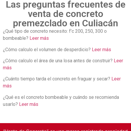
Las preguntas frecuentes de
venta de concreto
premezclado en Culiacán
¿Qué tipo de concreto necesito: f’c 200, 250, 300 o
bombeable?
Leer más
¿Cómo calculo el volumen de desperdicio?
Leer más
¿Cómo calculo el área de una losa antes de construir?
Leer
más
¿Cuánto tiempo tarda el concreto en fraguar y secar?
Leer
más
¿Qué es el concreto bombeable y cuándo se recomienda
usarlo?
Leer más