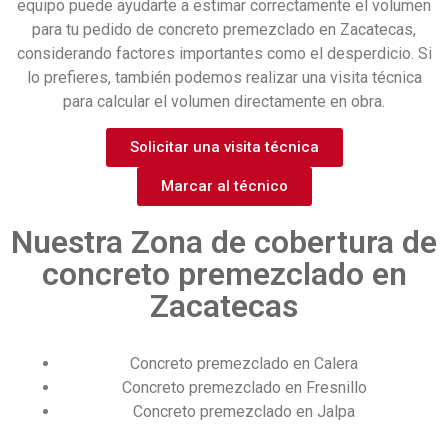
equipo puede ayudarte a estimar correctamente el volumen
para tu pedido de
concreto premezclado en Zacatecas
,
considerando factores importantes como el desperdicio.
Si
lo prefieres, también podemos realizar una visita técnica
para calcular el volumen directamente en obra.
Solicitar una visita técnica
Marcar al técnico
Nuestra Zona de cobertura de
concreto premezclado en
Zacatecas
Concreto premezclado en Calera
Concreto premezclado en Fresnillo
Concreto premezclado en Jalpa