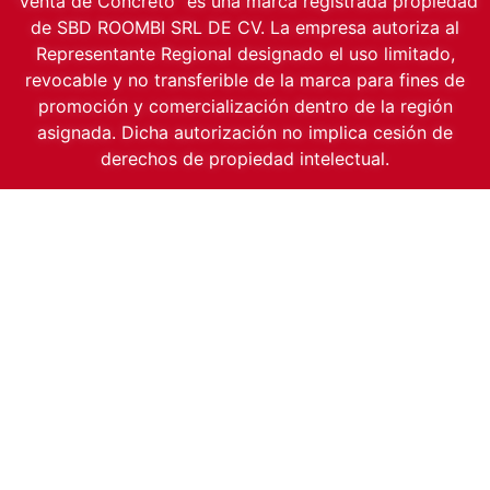
“Venta de Concreto” es una marca registrada propiedad
de SBD ROOMBI SRL DE CV. La empresa autoriza al
Representante Regional designado el uso limitado,
revocable y no transferible de la marca para fines de
promoción y comercialización dentro de la región
asignada. Dicha autorización no implica cesión de
derechos de propiedad intelectual.