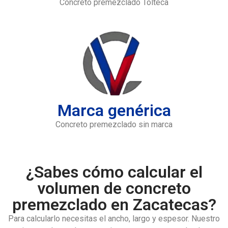
Concreto premezclado Tolteca
Marca genérica
Concreto premezclado sin marca
¿Sabes cómo calcular el
volumen de concreto
premezclado en Zacatecas?
Para calcularlo necesitas el ancho, largo y espesor. Nuestro