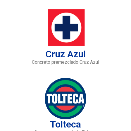
Cruz Azul
Concreto premezclado Cruz Azul
Tolteca