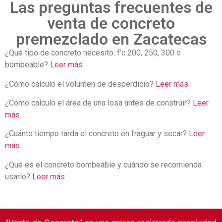
Las preguntas frecuentes de
venta de concreto
premezclado en Zacatecas
¿Qué tipo de concreto necesito: f’c 200, 250, 300 o
bombeable?
Leer más
¿Cómo calculo el volumen de desperdicio?
Leer más
¿Cómo calculo el área de una losa antes de construir?
Leer
más
¿Cuánto tiempo tarda el concreto en fraguar y secar?
Leer
más
¿Qué es el concreto bombeable y cuándo se recomienda
usarlo?
Leer más