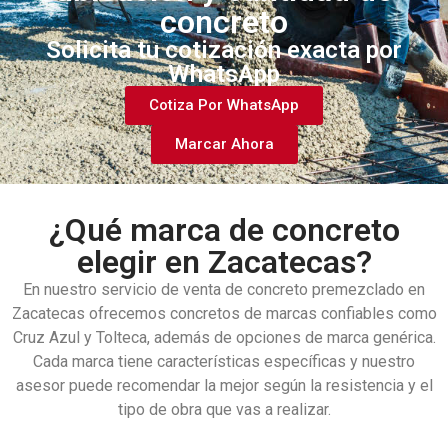
concreto
Solicita tu cotización exacta por
WhatsApp
Cotiza Por WhatsApp
Marcar Ahora
¿Qué marca de concreto
elegir en Zacatecas?
En nuestro servicio de venta de concreto premezclado en
Zacatecas ofrecemos concretos de marcas confiables como
Cruz Azul y Tolteca, además de opciones de marca genérica.
Cada marca tiene características específicas y nuestro
asesor puede recomendar la mejor según la resistencia y el
tipo de obra que vas a realizar.